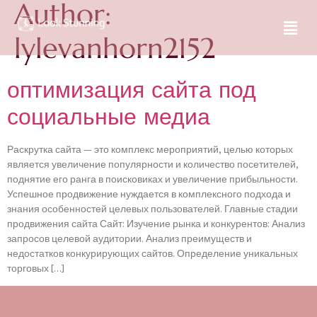
Author:
lylevanhorn2152
оптимизация сайта под
социальные медиа
Раскрутка сайта — это комплекс мероприятий, целью которых
является увеличение популярности и количество посетителей,
поднятие его ранга в поисковиках и увеличение прибыльности.
Успешное продвижение нуждается в комплексного подхода и
знания особенностей целевых пользователей. Главные стадии
продвижения сайта Сайт: Изучение рынка и конкурентов: Анализ
запросов целевой аудитории. Анализ преимуществ и
недостатков конкурирующих сайтов. Определение уникальных
торговых […]