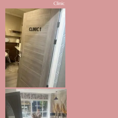
Clinic