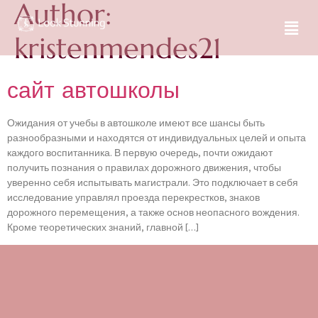
Author:
kristenmendes21
сайт автошколы
Ожидания от учебы в автошколе имеют все шансы быть
разнообразными и находятся от индивидуальных целей и опыта
каждого воспитанника. В первую очередь, почти ожидают
получить познания о правилах дорожного движения, чтобы
уверенно себя испытывать магистрали. Это подключает в себя
исследование управлял проезда перекрестков, знаков
дорожного перемещения, а также основ неопасного вождения.
Кроме теоретических знаний, главной […]